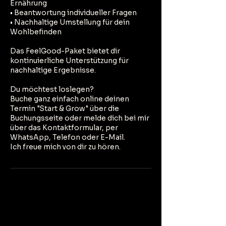
Ernährung
• Beantwortung individueller Fragen
• Nachhaltige Umstellung für dein
Wohlbefinden
Das FeelGood-Paket bietet dir
kontinuierliche Unterstützung für
nachhaltige Ergebnisse.
Du möchtest loslegen?
Buche ganz einfach online deinen
Termin "Start & Grow" über die
Buchungsseite oder melde dich bei mir
über das Kontaktformular, per
WhatsApp, Telefon oder E-Mail.
Ich freue mich von dir zu hören.