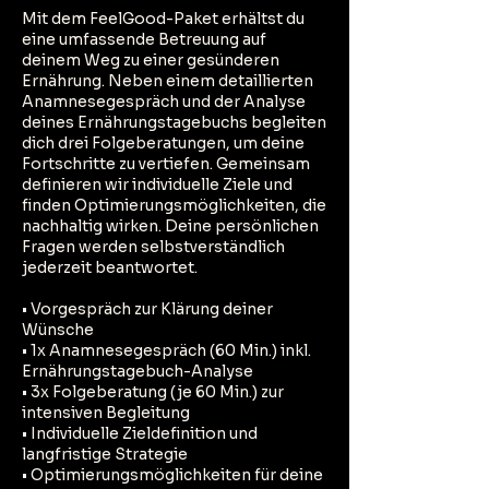
Mit dem FeelGood-Paket erhältst du
eine umfassende Betreuung auf
deinem Weg zu einer gesünderen
Ernährung. Neben einem detaillierten
Anamnesegespräch und der Analyse
deines Ernährungstagebuchs begleiten
dich drei Folgeberatungen, um deine
Fortschritte zu vertiefen. Gemeinsam
definieren wir individuelle Ziele und
finden Optimierungsmöglichkeiten, die
nachhaltig wirken. Deine persönlichen
Fragen werden selbstverständlich
jederzeit beantwortet.
• Vorgespräch zur Klärung deiner
Wünsche
• 1x Anamnesegespräch (60 Min.) inkl.
Ernährungstagebuch-Analyse
• 3x Folgeberatung (je 60 Min.) zur
intensiven Begleitung
• Individuelle Zieldefinition und
langfristige Strategie
• Optimierungsmöglichkeiten für deine